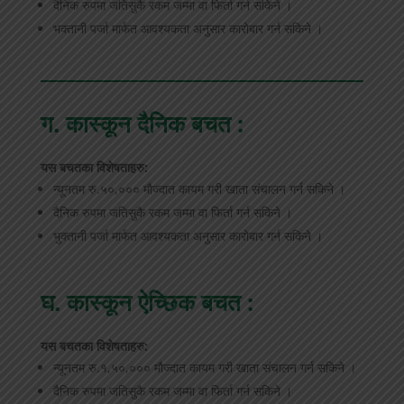
दैनिक रुपमा जतिसुकै रकम जम्मा वा फिर्ता गर्न सकिने ।
भक्तानी पर्जा मार्फत आवश्यकता अनुसार कारोबार गर्न सकिने ।
ग. कास्कून दैनिक बचत :
यस बचतका विशेषताहरु:
न्यूनतम रु.५०,००० मौज्दात कायम गरी खाता संचालन गर्न सकिने ।
दैनिक रुपमा जतिसुकै रकम जम्मा वा फिर्ता गर्न सकिने ।
भुक्तानी पर्जा मार्फत आवश्यकता अनुसार कारोबार गर्न सकिने ।
घ. कास्कून ऐच्छिक बचत :
यस बचतका विशेषताहरु:
न्यूनतम रु.१,५०,००० मौज्दात कायम गरी खाता संचालन गर्न सकिने ।
दैनिक रुपमा जतिसुकै रकम जम्मा वा फिर्ता गर्न सकिने ।