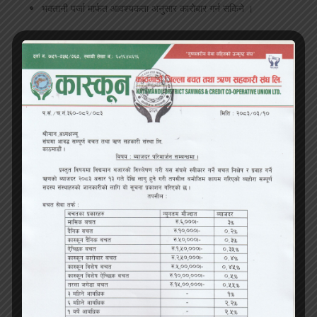
भक्तानी पर्जा मार्फत आवश्यकता अनुसार कारोबार गर्न सकिने ।
ङ. कास्कून कारोबार बचत :
यस बचतका विशेषताहरु:
न्यूनतम रु २,५०,००० मौज्दात कायम गरी खाता संचालन गर्न सकिने ।
दैनिक रुपमा जतिसुकै रकम जम्मा वा फिर्ता गर्न सकिने ।
भुक्तानी पर्जा मार्फत आवश्यकता अनुसार कारोबार गर्न सकिने ।
च. कास्कून विशेष बचत :
यस बचतका विशेषताहरु:
न्यूनतम रु.५,००,००० मौज्दात कायम गरी खाता संचालन गर्न सकिने ।
दैनिक रुपमा जतिसुकै रकम जम्मा वा फिर्ता गर्न सकिने ।
भक्तानी पर्जा मार्फत आवश्यकता अनुसार कारोबार गर्न सकिने ।